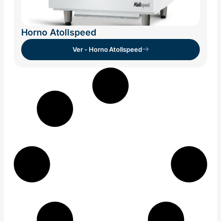
Horno Atollspeed
Ver - Horno Atollspeed