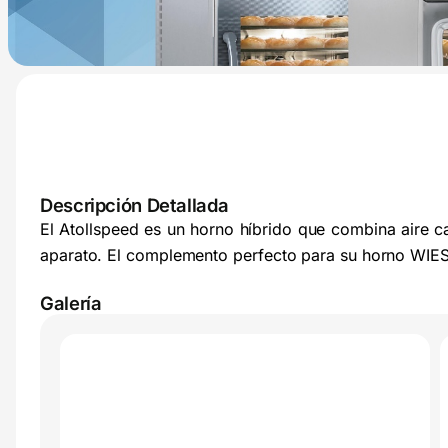
Descripción Detallada
El Atollspeed es un horno híbrido que combina aire c
aparato. El complemento perfecto para su horno WIES
Galería