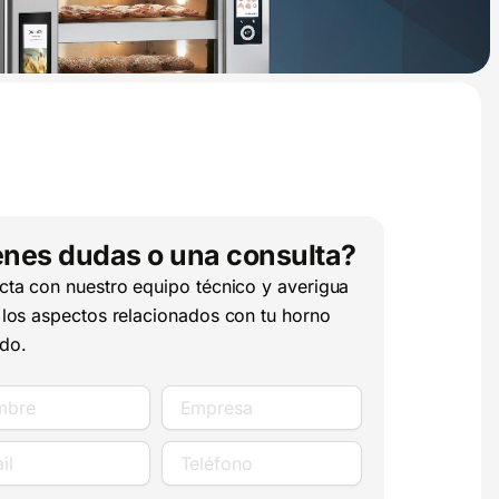
enes dudas o una consulta?
cta con nuestro equipo técnico y averigua
 los aspectos relacionados con tu horno
do.