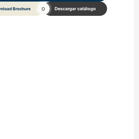
O
Descargar catálogo
nload Brochure