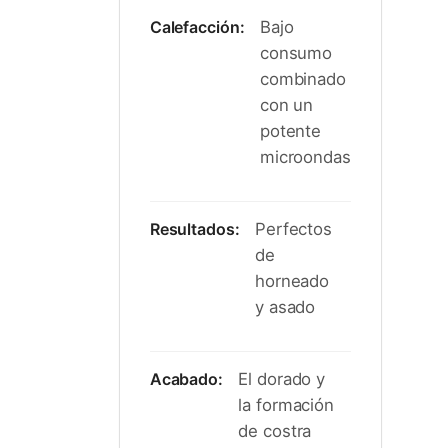
Calefacción:
Bajo
consumo
combinado
con un
potente
microondas
Resultados:
Perfectos
de
horneado
y asado
Acabado:
El dorado y
la formación
de costra