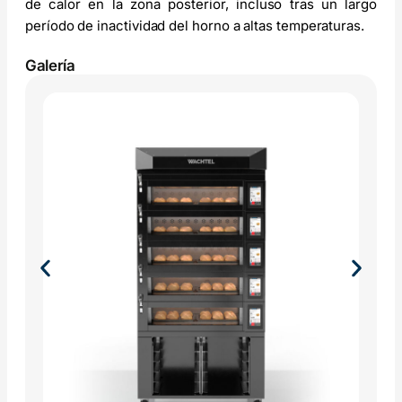
de calor en la zona posterior, incluso tras un largo
período de inactividad del horno a altas temperaturas.
Galería