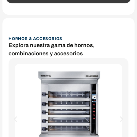
HORNOS & ACCESORIOS
Explora nuestra gama de hornos,
combinaciones y accesorios