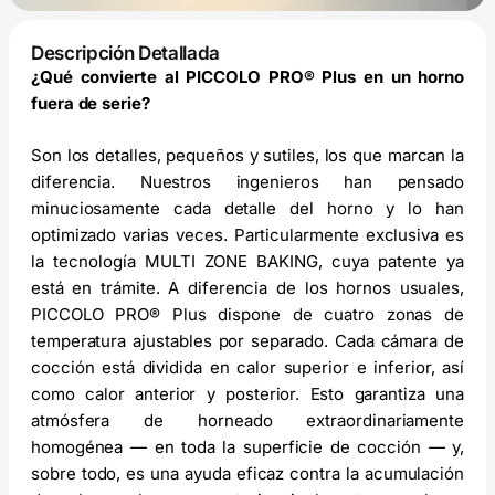
Descripción Detallada
¿Qué convierte al PICCOLO PRO® Plus en un horno
fuera de serie?
Son los detalles, pequeños y sutiles, los que marcan la
diferencia. Nuestros ingenieros han pensado
minuciosamente cada detalle del horno y lo han
optimizado varias veces. Particularmente exclusiva es
la tecnología MULTI ZONE BAKING, cuya patente ya
está en trámite. A diferencia de los hornos usuales,
PICCOLO PRO® Plus dispone de cuatro zonas de
temperatura ajustables por separado. Cada cámara de
cocción está dividida en calor superior e inferior, así
como calor anterior y posterior. Esto garantiza una
atmósfera de horneado extraordinariamente
homogénea — en toda la superficie de cocción — y,
sobre todo, es una ayuda eficaz contra la acumulación