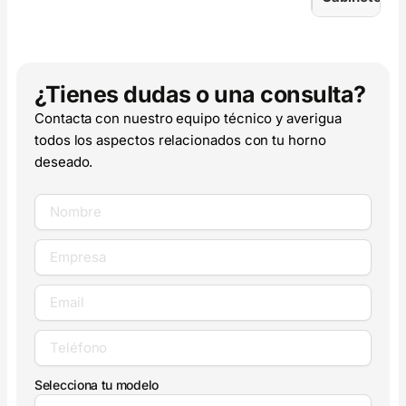
¿Tienes dudas o una consulta?
Contacta con nuestro equipo técnico y averigua
todos los aspectos relacionados con tu horno
deseado.
Selecciona tu modelo