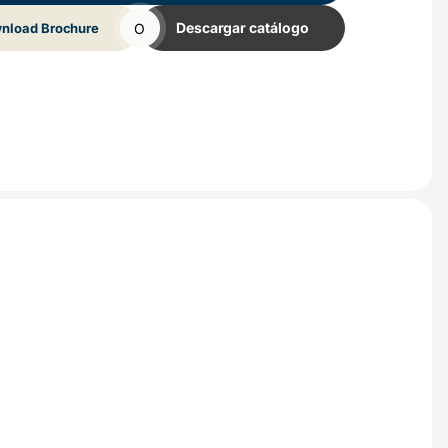
O
Descargar catálogo
nload Brochure