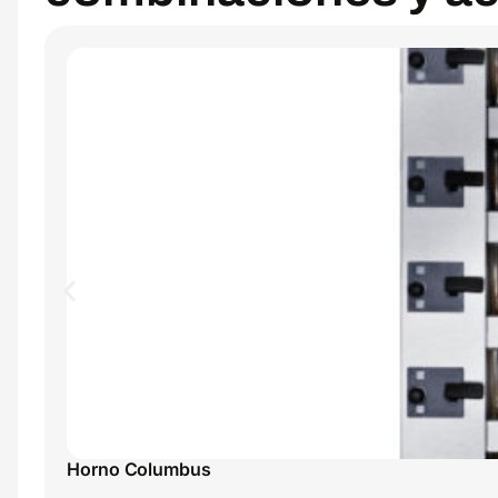
Horno Columbus