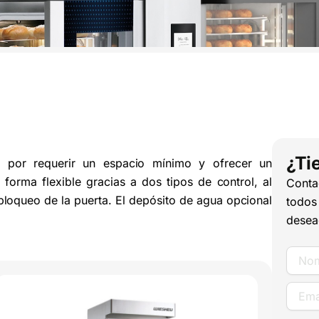
¿Ti
a por requerir un espacio mínimo y ofrecer un
forma flexible gracias a dos tipos de control, al
Conta
bloqueo de la puerta. El depósito de agua opcional
todos
desea