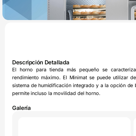
Descripción Detallada
El horno para tienda más pequeño se caracteriz
rendimiento máximo. El Minimat se puede utilizar de 
sistema de humidificación integrado y a la opción de 
permite incluso la movilidad del horno.
Galería