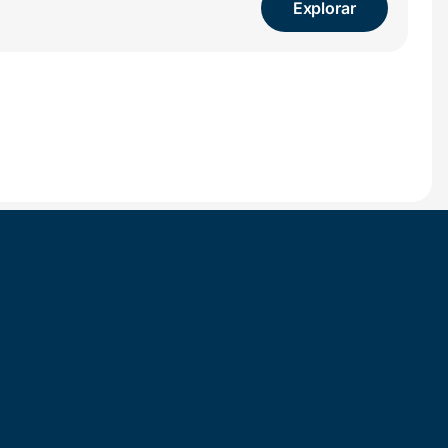
Explorar