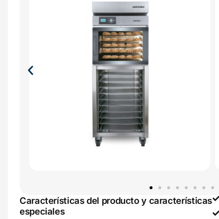
Características del producto y características
especiales