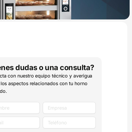
enes dudas o una consulta?
cta con nuestro equipo técnico y averigua
 los aspectos relacionados con tu horno
do.